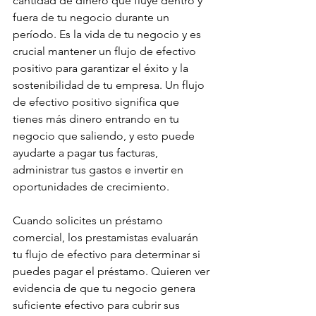
cantidad de dinero que fluye dentro y 
fuera de tu negocio durante un 
período. Es la vida de tu negocio y es 
crucial mantener un flujo de efectivo 
positivo para garantizar el éxito y la 
sostenibilidad de tu empresa. Un flujo 
de efectivo positivo significa que 
tienes más dinero entrando en tu 
negocio que saliendo, y esto puede 
ayudarte a pagar tus facturas, 
administrar tus gastos e invertir en 
oportunidades de crecimiento.
Cuando solicites un préstamo 
comercial, los prestamistas evaluarán 
tu flujo de efectivo para determinar si 
puedes pagar el préstamo. Quieren ver 
evidencia de que tu negocio genera 
suficiente efectivo para cubrir sus 