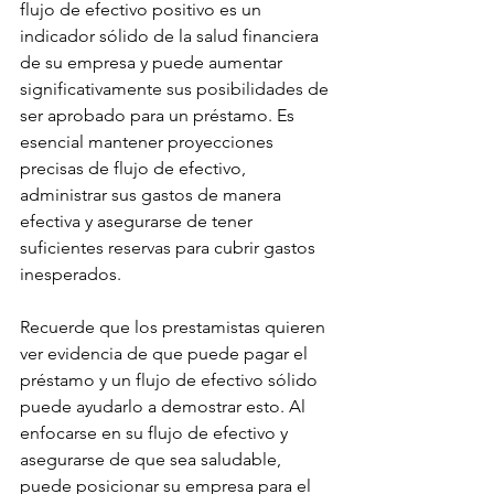
flujo de efectivo positivo es un 
indicador sólido de la salud financiera 
de su empresa y puede aumentar 
significativamente sus posibilidades de 
ser aprobado para un préstamo. Es 
esencial mantener proyecciones 
precisas de flujo de efectivo, 
administrar sus gastos de manera 
efectiva y asegurarse de tener 
suficientes reservas para cubrir gastos 
inesperados.
Recuerde que los prestamistas quieren 
ver evidencia de que puede pagar el 
préstamo y un flujo de efectivo sólido 
puede ayudarlo a demostrar esto. Al 
enfocarse en su flujo de efectivo y 
asegurarse de que sea saludable, 
puede posicionar su empresa para el 