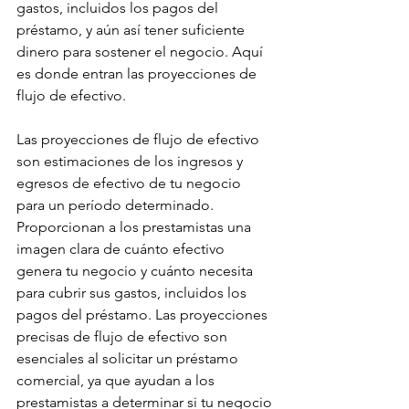
gastos, incluidos los pagos del 
préstamo, y aún así tener suficiente 
dinero para sostener el negocio. Aquí 
es donde entran las proyecciones de 
flujo de efectivo.
Las proyecciones de flujo de efectivo 
son estimaciones de los ingresos y 
egresos de efectivo de tu negocio 
para un período determinado. 
Proporcionan a los prestamistas una 
imagen clara de cuánto efectivo 
genera tu negocio y cuánto necesita 
para cubrir sus gastos, incluidos los 
pagos del préstamo. Las proyecciones 
precisas de flujo de efectivo son 
esenciales al solicitar un préstamo 
comercial, ya que ayudan a los 
prestamistas a determinar si tu negocio 