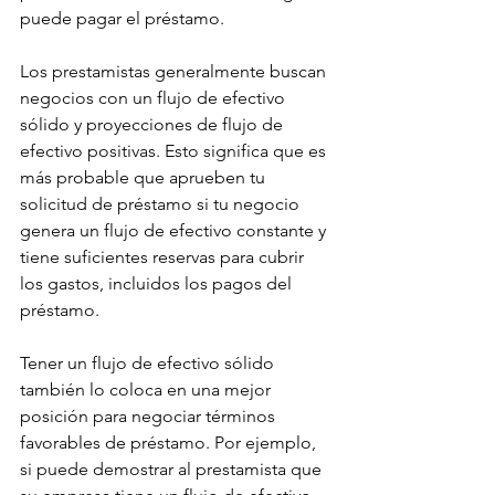
puede pagar el préstamo.
Los prestamistas generalmente buscan 
negocios con un flujo de efectivo 
sólido y proyecciones de flujo de 
efectivo positivas. Esto significa que es 
más probable que aprueben tu 
solicitud de préstamo si tu negocio 
genera un flujo de efectivo constante y 
tiene suficientes reservas para cubrir 
los gastos, incluidos los pagos del 
préstamo.
Tener un flujo de efectivo sólido 
también lo coloca en una mejor 
posición para negociar términos 
favorables de préstamo. Por ejemplo, 
si puede demostrar al prestamista que 