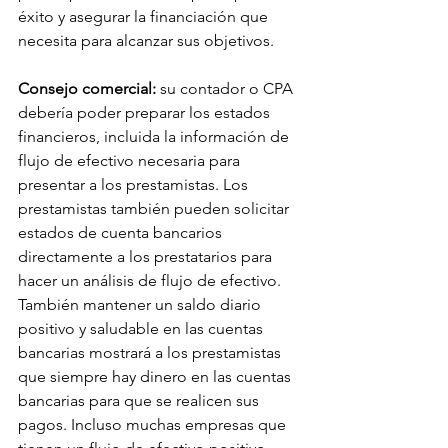
éxito y asegurar la financiación que 
necesita para alcanzar sus objetivos.
Consejo comercial:
 su contador o CPA 
debería poder preparar los estados 
financieros, incluida la información de 
flujo de efectivo necesaria para 
presentar a los prestamistas. Los 
prestamistas también pueden solicitar 
estados de cuenta bancarios 
directamente a los prestatarios para 
hacer un análisis de flujo de efectivo. 
También mantener un saldo diario 
positivo y saludable en las cuentas 
bancarias mostrará a los prestamistas 
que siempre hay dinero en las cuentas 
bancarias para que se realicen sus 
pagos. Incluso muchas empresas que 