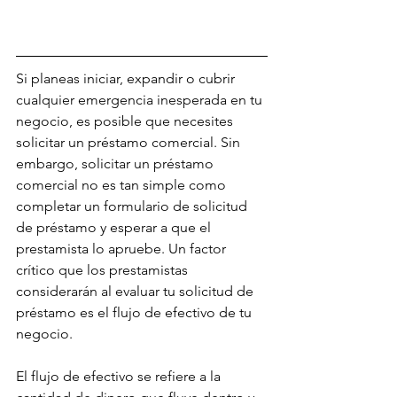
Si planeas iniciar, expandir o cubrir 
cualquier emergencia inesperada en tu 
negocio, es posible que necesites 
solicitar un préstamo comercial. Sin 
embargo, solicitar un préstamo 
comercial no es tan simple como 
completar un formulario de solicitud 
de préstamo y esperar a que el 
prestamista lo apruebe. Un factor 
crítico que los prestamistas 
considerarán al evaluar tu solicitud de 
préstamo es el flujo de efectivo de tu 
negocio.
El flujo de efectivo se refiere a la 