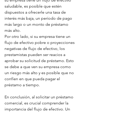
su empresa tiene un flujo de efectivo 
saludable, es posible que estén 
dispuestos a ofrecerle una tasa de 
interés más baja, un período de pago 
más largo o un monto de préstamo 
más alto.
Por otro lado, si su empresa tiene un 
flujo de efectivo pobre o proyecciones 
negativas de flujo de efectivo, los 
prestamistas pueden ser reacios a 
aprobar su solicitud de préstamo. Esto 
se debe a que ven su empresa como 
un riesgo más alto y es posible que no 
confíen en que pueda pagar el 
préstamo a tiempo.
En conclusión, al solicitar un préstamo 
comercial, es crucial comprender la 
importancia del flujo de efectivo. Un 