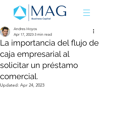
Andres Hoyos
Apr 17, 2023
3 min read
La importancia del flujo de
caja empresarial al
solicitar un préstamo
comercial.
Updated:
Apr 24, 2023